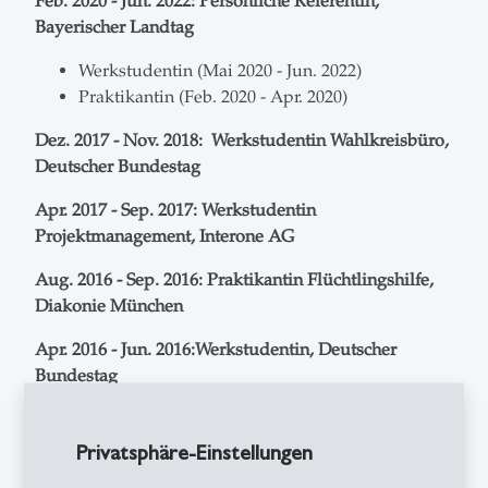
Feb. 2020 - Jun. 2022: Persönliche Referentin,
Bayerischer Landtag
Werkstudentin (Mai 2020 - Jun. 2022)
Praktikantin (Feb. 2020 - Apr. 2020)
Dez. 2017 - Nov. 2018: Werkstudentin Wahlkreisbüro,
Deutscher Bundestag
Apr. 2017 - Sep. 2017: Werkstudentin
Projektmanagement, Interone AG
Aug. 2016 - Sep. 2016: Praktikantin Flüchtlingshilfe,
Diakonie München
Apr. 2016 - Jun. 2016:
Werkstudentin, Deutscher
Bundestag
Privatsphäre-Einstellungen