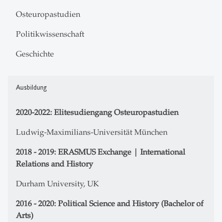
Osteuropastudien
Politikwissenschaft
Geschichte
Ausbildung
2020-2022: Elitesudiengang Osteuropastudien
Ludwig-Maximilians-Universität München
2018 - 2019: ERASMUS Exchange | International
Relations and History
Durham University, UK
2016 - 2020: Political Science and History (Bachelor of
Arts)