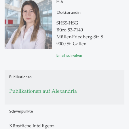
M.A.
Doktorandin
SHSS-HSG
Büro 52-7140
Müller-Friedberg-Str. 8
9000 St. Gallen
Email schreiben
Publikationen
Publikationen auf Alexandria
Schwerpunkte
Künstliche Intelligenz