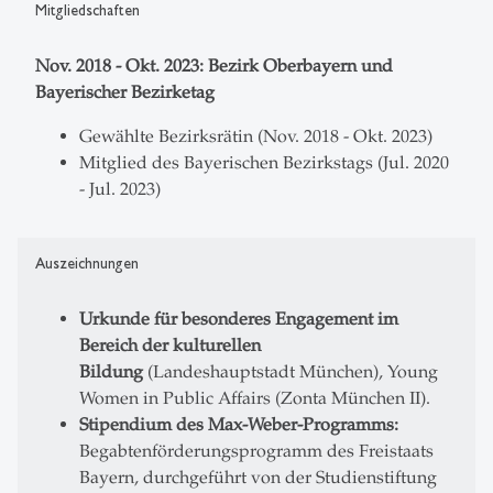
Mitgliedschaften
Nov. 2018 - Okt. 2023: Bezirk Oberbayern und
Bayerischer Bezirketag
Gewählte Bezirksrätin (Nov. 2018 - Okt. 2023)
Mitglied des Bayerischen Bezirkstags (Jul. 2020
- Jul. 2023)
Auszeichnungen
Urkunde für besonderes Engagement im
Bereich der kulturellen
Bildung
(Landeshauptstadt München), Young
Women in Public Affairs (Zonta München II).
Stipendium des Max-Weber-Programms:
Begabtenförderungsprogramm des Freistaats
Bayern, durchgeführt von der Studienstiftung