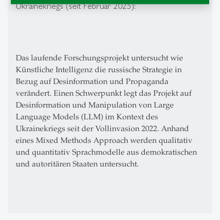
Ukrainekriegs (seit Februar 2025):
Das laufende Forschungsprojekt untersucht wie
Künstliche Intelligenz die russische Strategie in
Bezug auf Desinformation und Propaganda
verändert. Einen Schwerpunkt legt das Projekt auf
Desinformation und Manipulation von Large
Language Models (LLM) im Kontext des
Ukrainekriegs seit der Vollinvasion 2022. Anhand
eines Mixed Methods Approach werden qualitativ
und quantitativ Sprachmodelle aus demokratischen
und autoritären Staaten untersucht.