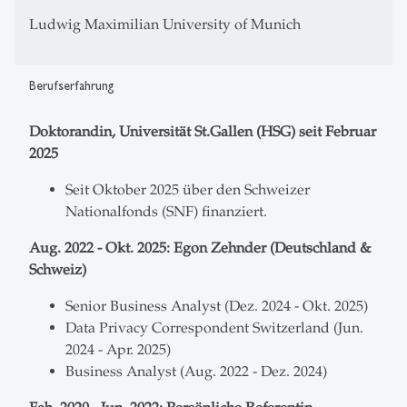
Ludwig Maximilian University of Munich
Berufserfahrung
Doktorandin, Universität St.Gallen (HSG) seit Februar
2025
Seit Oktober 2025 über den Schweizer
Nationalfonds (SNF) finanziert.
Aug. 2022 - Okt. 2025:
Egon Zehnder (Deutschland &
Schweiz)
Senior Business Analyst (Dez. 2024 - Okt. 2025)
Data Privacy Correspondent Switzerland (Jun.
2024 - Apr. 2025)
Business Analyst (Aug. 2022 - Dez. 2024)