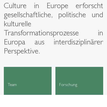
Culture in Europe erforscht
gesellschaftliche, politische und
kulturelle
Transformationsprozesse in
Europa aus interdisziplinärer
Perspektive.
Team
Forschung