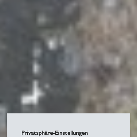
Privatsphäre-Einstellungen