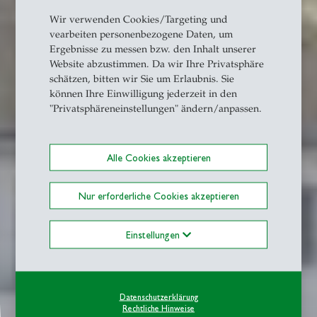
Wir verwenden Cookies/Targeting und
vearbeiten personenbezogene Daten, um
Ergebnisse zu messen bzw. den Inhalt unserer
Website abzustimmen. Da wir Ihre Privatsphäre
schätzen, bitten wir Sie um Erlaubnis. Sie
können Ihre Einwilligung jederzeit in den
"Privatsphäreneinstellungen" ändern/anpassen.
Alle Cookies akzeptieren
Nur erforderliche Cookies akzeptieren
Einstellungen
Datenschutzerklärung
Rechtliche Hinweise