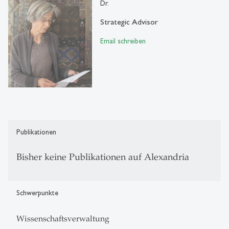
Dr.
Strategic Advisor
Email schreiben
Publikationen
Bisher keine Publikationen auf Alexandria
Schwerpunkte
Wissenschaftsverwaltung