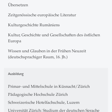
Übersetzen
Zeitgenössische europäische Literatur
Kulturgeschichte Rumäniens
Kultur, Geschichte und Gesellschaften des östlichen
Europa
Wissen und Glauben in der Frühen Neuzeit
(deutschsprachiger Raum, 16. Jh.)
Ausbildung
Primar- und Mittelschule in Küsnacht/Zürich
Pädagogische Hochschule Zürich
Schweizerische Hotelfachschule, Luzern
Universität Zürich: Studium der deutschen Sprache