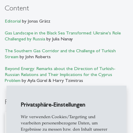
Content
Editorial
by Jonas Grätz
Gas Landscape in the Black Sea Transformed: Ukraine's Role
Challenged by Russia
by Julia Nanay
The Southern Gas Corridor and the Challenge of Turkish
Stream
by John Roberts
Beyond Energy: Remarks about the Direction of Turkish-
Russian Relations and Their Implications for the Cyprus
Problem
by Ayla Gürel & Harry Tzimitras
Full text of issue
Privatsphäre-Einstellungen
Wir verwenden Cookies/Targeting und
vearbeiten personenbezogene Daten, um
Ergebnisse zu messen bzw. den Inhalt unserer