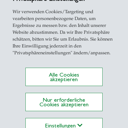
Wir verwenden Cookies/Targeting und
vearbeiten personenbezogene Daten, um
Ergebnisse zu messen bzw. den Inhalt unserer
Website abzustimmen. Da wir Ihre Privatsphäre
schätzen, bitten wir Sie um Erlaubnis. Sie können
Ihre Einwilligung jederzeit in den
"Privatsphäreneinstellungen" ändern/anpassen.
Alle Cookies
akzeptieren
Nur erforderliche
Cookies akzeptieren
Einstellungen