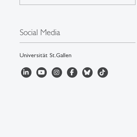
Social Media
Universität St.Gallen