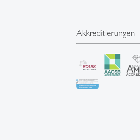
Akkreditierungen