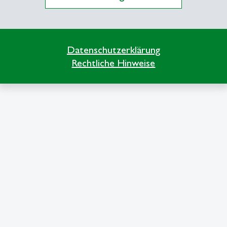
Datenschutzerklärung
Rechtliche Hinweise